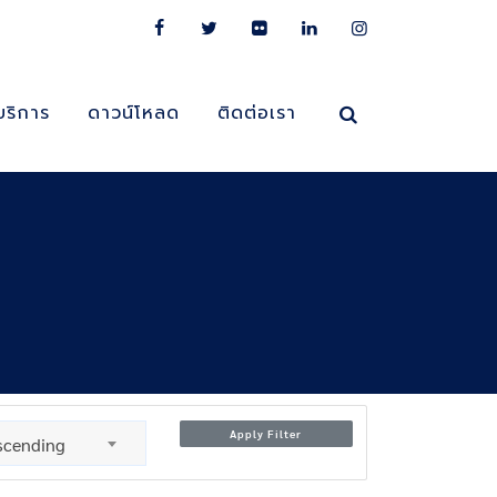
บริการ
ดาวน์โหลด
ติดต่อเรา
Apply Filter
scending