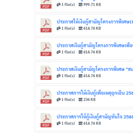
1 file(s)
999.71 KB
ประกาศให้เงินกู้สามัญโครงการพิเศษ(ส
1 file(s)
614.76 KB
ประกาศเงินกู้สามัญโครงการพิเศษเพื่
1 file(s)
614.76 KB
ประกาศเงินกู้สามัญโครงการพิเศษ "สมา
1 file(s)
614.76 KB
ประกาศการให้เงินกู้เพื่อเหตุฉุกเฉิน 25
1 file(s)
236 KB
ประกาศการให้กู้เงินกู้สามัญทันใจ 256
1 file(s)
614.76 KB