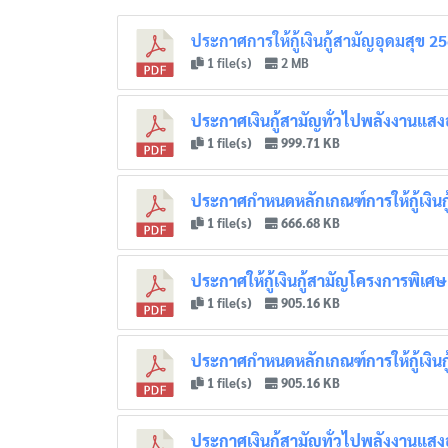
ประกาศการให้กู้เงินกู้สามัญอุดมสุข 2
1 file(s)
2 MB
ประกาศเงินกู้สามัญทั่วไปพลังงานแสงอ
1 file(s)
999.71 KB
ประกาศกำหนดหลักเกณฑ์การให้กู้เงินกู้
1 file(s)
666.68 KB
ประกาศให้กู้เงินกู้สามัญโครงการพิเ
1 file(s)
905.16 KB
ประกาศกำหนดหลักเกณฑ์การให้กู้เงินกู
1 file(s)
905.16 KB
ประกาศเงินกู้สามัญทั่วไปพลังงานแสงอ