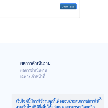
Download
ผลการดำเนินงาน
ผลการดำเนินงาน
เฉพาะเจ้าหน้าที่
x
เว็บไซต์นี้มีการใช้งานคุกกี้เพื่อมอบประสบการณ์การใช้
งานเว็บไซต์ที่ดียิ่งขึ้นให้แก่คุณ คุณสามารถเลือกคลิก