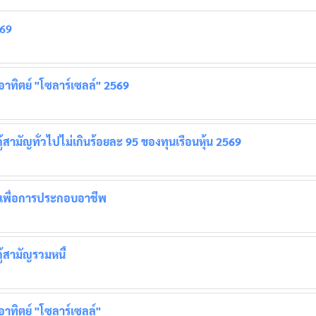
569
าทิตย์ "โซลาร์เซลล์" 2569
สามัญทั่วไปไม่เกินร้อยละ 95 ของทุนเรือนหุ้น 2569
ศษเพื่อการประกอบอาชีพ
้สามัญรวมหนี้
าทิตย์ "โซลาร์เซลล์"