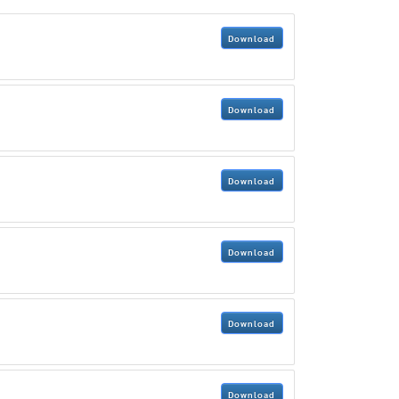
Download
Download
Download
Download
Download
Download