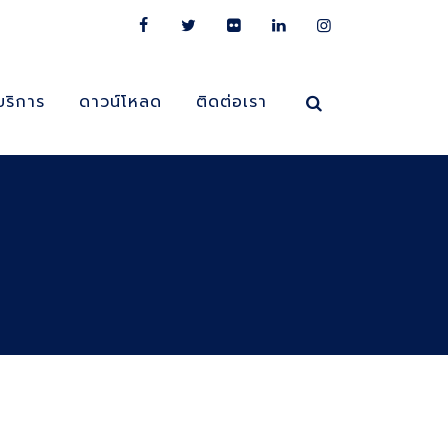
บริการ
ดาวน์โหลด
ติดต่อเรา