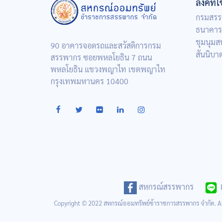
ลิงค์ที่
กรมสรร
ธนาคาร
ชุมนุม
90 อาคารจอดรถและสวัสดิการกรม
สันนิบ
สรรพากร ซอยพหลโยธิน 7 ถนน
พหลโยธิน แขวงพญาไท เขตพญาไท
กรุงเทพมหานคร 10400
สหกรณ์สรรพากร
Copyright © 2022 สหกรณ์ออมทรัพย์ข้าราชการสรรพากร จำกัด. 