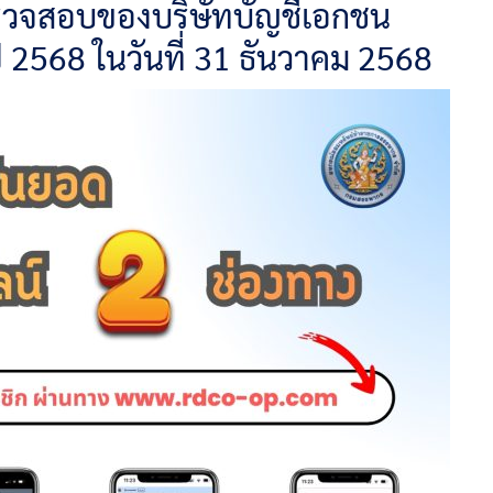
รวจสอบของบริษัทบัญชีเอกชน
 2568 ในวันที่ 31 ธันวาคม 2568