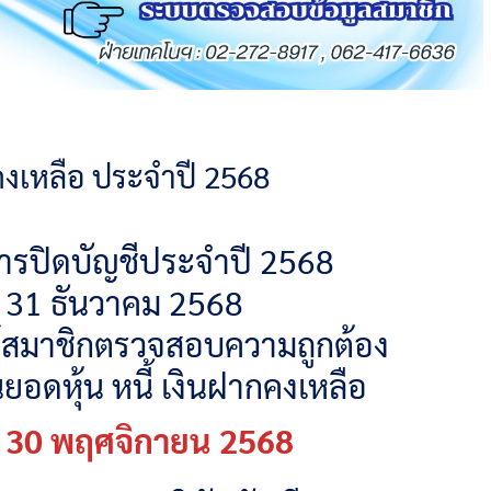
กคงเหลือ ประจำปี 2568
ารปิดบัญชีประจำปี 2568
ที่ 31 ธันวาคม 2568
์สมาชิกตรวจสอบความถูกต้อง
ยอดหุ้น หนี้ เงินฝากคงเหลือ
ที่ 30 พฤศจิกายน 2568