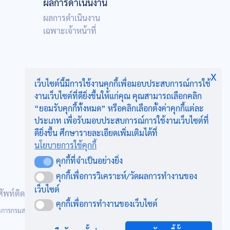
ผลการดำเนินงาน
ผลการดำเนินงาน
เฉพาะเจ้าหน้าที่
x
เว็บไซต์นี้มีการใช้งานคุกกี้เพื่อมอบประสบการณ์การใช้
งานเว็บไซต์ที่ดียิ่งขึ้นให้แก่คุณ คุณสามารถเลือกคลิก
“ยอมรับคุกกี้ทั้งหมด” หรือคลิกเลือกตั้งค่าคุกกี้แต่ละ
ประเภท เพื่อรับมอบประสบการณ์การใช้งานเว็บไซต์ที่
ดียิ่งขึ้น ศึกษารายละเอียดเพิ่มเติมได้ที่
นโยบายการใช้คุกกี้
คุกกี้ที่จำเป็นอย่างยิ่ง
คุกกี้ที่จำเป็นอย่างยิ่ง
คุกกี้เพื่อการวิเคราะห์/วัดผลการทำงานของ
คุกกี้เพื่อการวิเคราะห์/วัดผลการทำงานของเว็บไซต์
เว็บไซต์
พท์ติดต่อ
ที่ตั้งสหกรณ์
คุกกี้เพื่อการทำงานของเว็บไซต์
คุกกี้เพื่อการทำงานของเว็บไซต์
วัสดิการกรมสรรพากร 90 ซอยพหลโยธิน 7 ถนนพหลโยธิน แขวงพญาไท