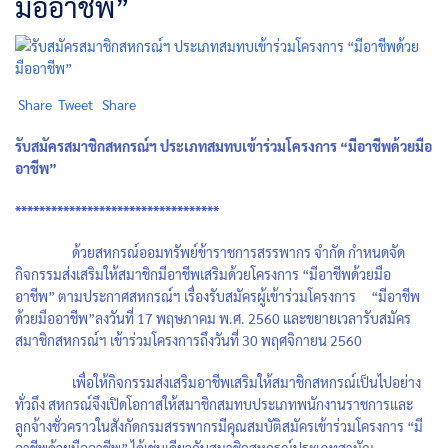
มืออาชีพ”
Share
Tweet
Share
รับสมัครสมาชิกสหกรณ์ฯ ประเภทสมทบเข้าร่วมโครงการ
“มีอาชีพด้วยมือ
อาชีพ”
**********************************
ด้วยสหกรณ์ออมทรัพย์ข้าราชการสรรพากร จำกัด กำหนดจัด
กิจกรรมส่งเสริมให้สมาชิกมีอาชีพเสริมด้วยโครงการ “มีอาชีพด้วยมือ
อาชีพ” ตามประกาศสหกรณ์ฯ เรื่องรับสมัครผู้เข้าร่วมโครงการ “มีอาชีพ
ด้วยมืออาชีพ”ลงวันที่ 17 พฤษภาคม พ.ศ. 2560 และขยายเวลารับสมัคร
สมาชิกสหกรณ์ฯ เข้าร่วมโครงการถึงวันที่ 30 พฤศจิกายน 2560
เพื่อให้กิจกรรมส่งเสริมอาชีพเสริมให้สมาชิกสหกรณ์เป็นไปอย่าง
ทั่วถึง สหกรณ์จึงเปิดโอกาสให้สมาชิกสมทบประเภทพนักงานราชการและ
ลูกจ้างชั่วคราวในสังกัดกรมสรรพากรมีคุณสมบัติสมัครเข้าร่วมโครงการ “มี