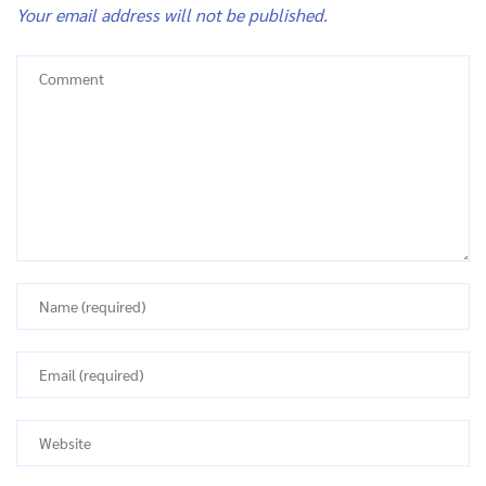
Your email address will not be published.