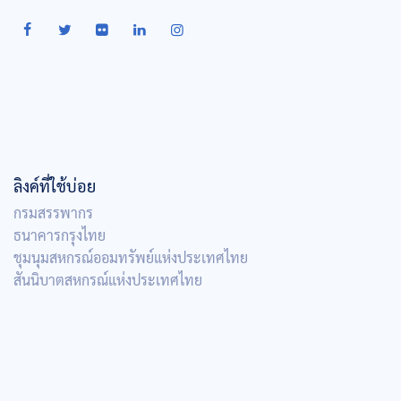
ลิงค์ที่ใช้บ่อย
กรมสรรพากร
ธนาคารกรุงไทย
ชุมนุมสหกรณ์ออมทรัพย์แห่งประเทศไทย
สันนิบาตสหกรณ์แห่งประเทศไทย