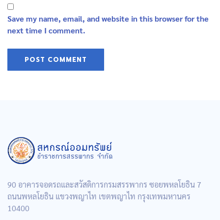
Save my name, email, and website in this browser for the
next time I comment.
90 อาคารจอดรถและสวัสดิการกรมสรรพากร ซอยพหลโยธิน 7
ถนนพหลโยธิน แขวงพญาไท เขตพญาไท กรุงเทพมหานคร
10400