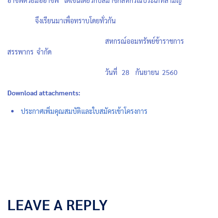
อาชีพด้วยมืออาชีพ” ได้เช่นเดียวกับสมาชิกสหกรณ์ประเภทสามัญ
จึงเรียนมาเพื่อทราบโดยทั่วกัน
สหกรณ์ออมทรัพย์ข้าราชการ
สรรพากร จำกัด
วันที่ 28 กันยายน 2560
Download attachments:
ประกาศเพิ่มคุณสมบัติและใบสมัครเข้าโครงการ
LEAVE A REPLY