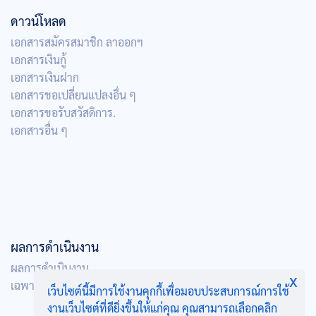
ดาวน์โหลด
เอกสารสมัครสมาชิก ลาออกฯ
เอกสารเงินกู้
เอกสารเงินฝาก
เอกสารขอเปลี่ยนแปลงอื่น ๆ
เอกสารขอรับสวัสดิการ.
เอกสารอื่น ๆ
ผลการดำเนินงาน
ผลการดำเนินงาน
x
เฉพาะเจ้าหน้าที่
เว็บไซต์นี้มีการใช้งานคุกกี้เพื่อมอบประสบการณ์การใช้
งานเว็บไซต์ที่ดียิ่งขึ้นให้แก่คุณ คุณสามารถเลือกคลิก