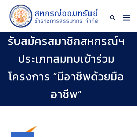
รับสมัครสมาชิกสหกรณ์ฯ
ประเภทสมทบเข้าร่วม
โครงการ “มีอาชีพด้วยมือ
อาชีพ”