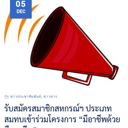
05
DEC
ข่าวประชาสัมพันธ์
,
ข่าวสาร
รับสมัครสมาชิกสหกรณ์ฯ ประเภท
สมทบเข้าร่วมโครงการ “มีอาชีพด้วย